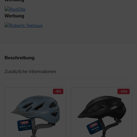
Werbung
Beschreibung
Zusätzliche Informationen
-9%
-14%