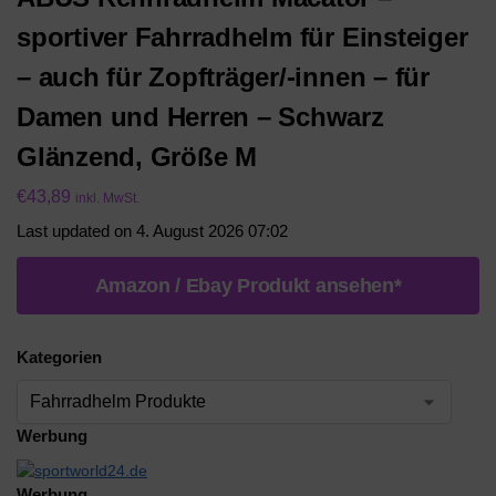
sportiver Fahrradhelm für Einsteiger
– auch für Zopfträger/-innen – für
Damen und Herren – Schwarz
Glänzend, Größe M​
€
43,89
inkl. MwSt.
Last updated on 4. August 2026 07:02
Amazon / Ebay Produkt ansehen*
Kategorien
Werbung
Werbung