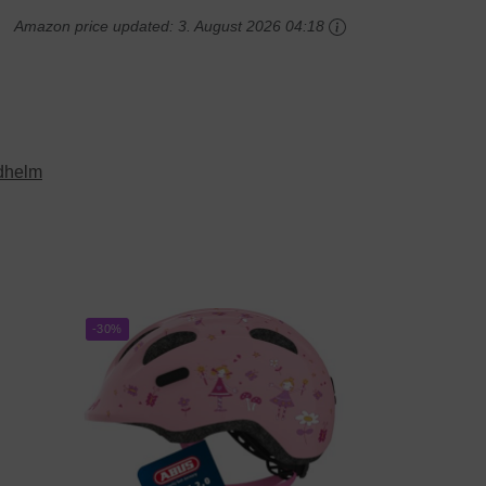
Amazon price updated:
3. August 2026 04:18
dhelm
-30%