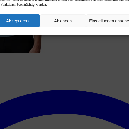
 Funktionen beeinträchtigt werden.
Akzeptieren
Ablehnen
Einstellungen anseh