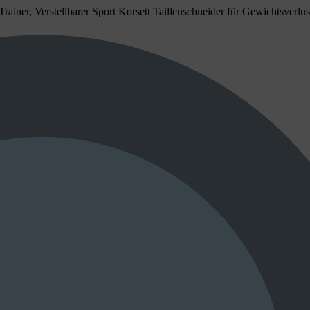
Trainer, Verstellbarer Sport Korsett Taillenschneider für Gewichtsver