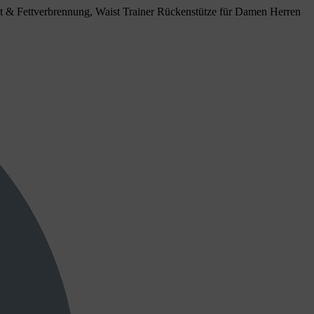
lust & Fettverbrennung, Waist Trainer Rückenstütze für Damen Herren