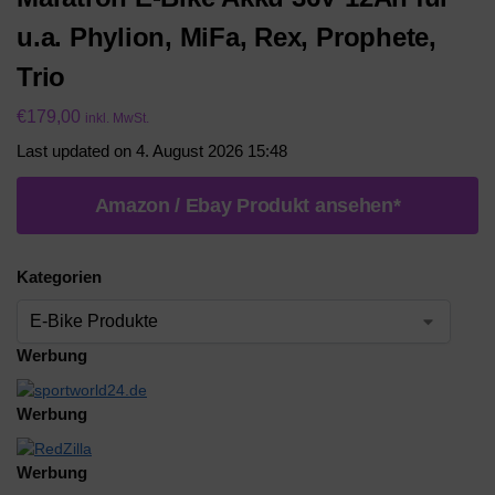
u.a. Phylion, MiFa, Rex, Prophete,
Trio
€
179,00
inkl. MwSt.
Last updated on 4. August 2026 15:48
Amazon / Ebay Produkt ansehen*
Kategorien
Werbung
Werbung
Werbung