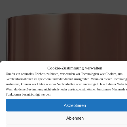
Cookie-Zustimmung verwalten
Um dir ein optimales Erlebnis zu bieten, verwenden wir Technologien wie Cookies, um
Geräteinformationen zu speichern und/oder darauf zuzugreifen. Wenn du diesen Technolog
zustimmst, können wir Daten wie das Surfverhalten oder eindeutige IDs auf dieser Website
Wenn du deine Zustimmung nicht erteilst oder zurückziehst, können bestimmte Merkmale 
Funktionen beeinträchtigt werden.
Akzeptieren
Ablehnen