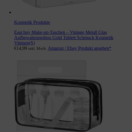
Kosmetik Produkte
East buy Make-up-Taschen – Vintage Metall Glas
Aufbewahrungsbox Gold Tablett Schmuck Kosmetik
Vitrinen(S)
€
14,99
Amazon / Ebay Produkt ansehen*
inkl. MwSt.