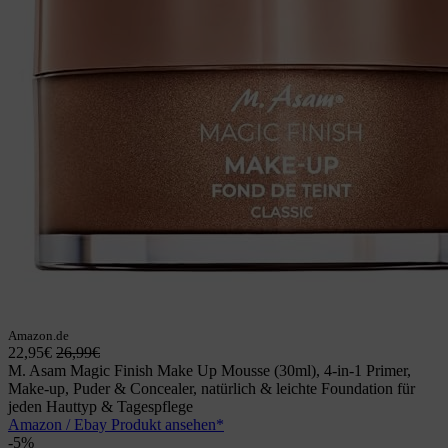
Amazon.de
22,95€
26,99€
M. Asam Magic Finish Make Up Mousse (30ml), 4-in-1 Primer,
Make-up, Puder & Concealer, natürlich & leichte Foundation für
jeden Hauttyp & Tagespflege
Amazon / Ebay Produkt ansehen*
-5%