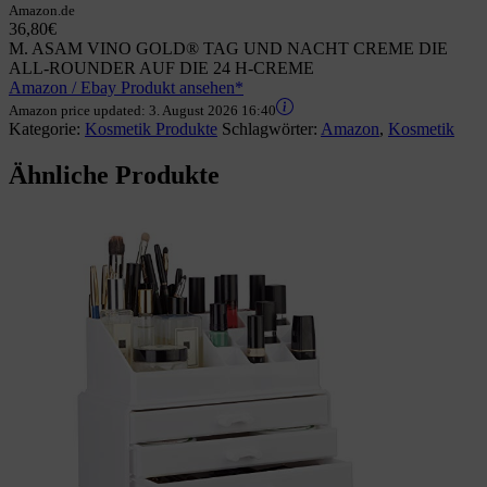
Amazon.de
36,80€
M. ASAM VINO GOLD® TAG UND NACHT CREME DIE
ALL-ROUNDER AUF DIE 24 H-CREME
Amazon / Ebay Produkt ansehen*
Amazon price updated:
3. August 2026 16:40
Kategorie:
Kosmetik Produkte
Schlagwörter:
Amazon
,
Kosmetik
Ähnliche Produkte