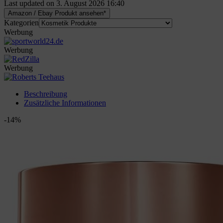
Last updated on 3. August 2026 16:40
Amazon / Ebay Produkt ansehen*
Kategorien
Werbung
Werbung
Werbung
Beschreibung
Zusätzliche Informationen
-14%