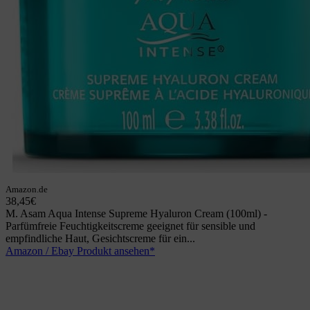
Amazon.de
38,45€
M. Asam Aqua Intense Supreme Hyaluron Cream (100ml) -
Parfümfreie Feuchtigkeitscreme geeignet für sensible und
empfindliche Haut, Gesichtscreme für ein...
Amazon / Ebay Produkt ansehen*