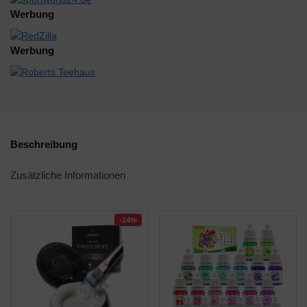
Werbung
Werbung
Beschreibung
Zusätzliche Informationen
-14%