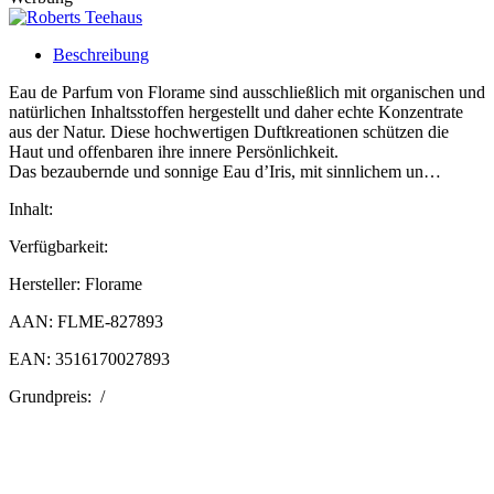
Beschreibung
Eau de Parfum von Florame sind ausschließlich mit organischen und
natürlichen Inhaltsstoffen hergestellt und daher echte Konzentrate
aus der Natur. Diese hochwertigen Duftkreationen schützen die
Haut und offenbaren ihre innere Persönlichkeit.
Das bezaubernde und sonnige Eau d’Iris, mit sinnlichem un…
Inhalt:
Verfügbarkeit:
Hersteller: Florame
AAN: FLME-827893
EAN: 3516170027893
Grundpreis: /