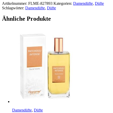
Artikelnummer:
FLME-827893
Kategorien:
Damendüfte
,
Düfte
Schlagwörter:
Damendüfte
,
Düfte
Ähnliche Produkte
Damendüfte
,
Düfte